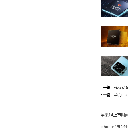
上一篇
：
vivo
下一篇
：
华为ma
苹果14上市时
iphone苹果