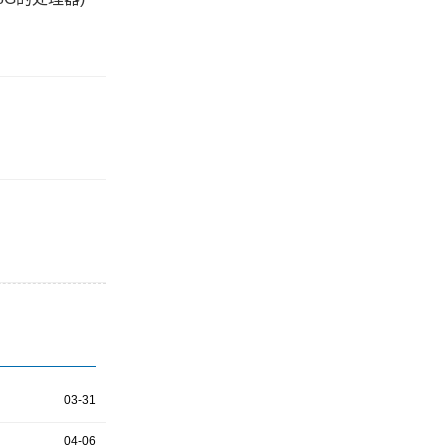
03-31
04-06