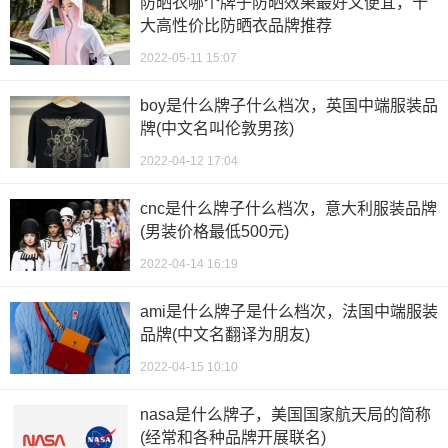
防晒衣哪个牌子防晒效果最好又便宜，十
大高性价比防晒衣品牌推荐
2022-05-11 15:07
boy是什么牌子什么档次，英国中端服装品
牌(中文名叫伦敦男孩)
2022-04-12 17:04
cnc是什么牌子什么档次，意大利服装品牌
(男装价格最低500元)
2022-04-14 16:19
ami是什么牌子是什么档次，法国中端服装
品牌(中文名翻译为朋友)
2022-04-15 10:10
nasa是什么牌子，美国国家航天局的简称
(经常和各种品牌开展联名)