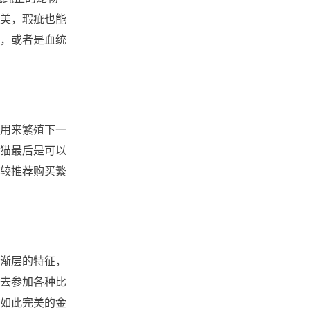
美，瑕疵也能
，或者是血统
用来繁殖下一
猫最后是可以
较推荐购买繁
渐层的特征，
去参加各种比
如此完美的金