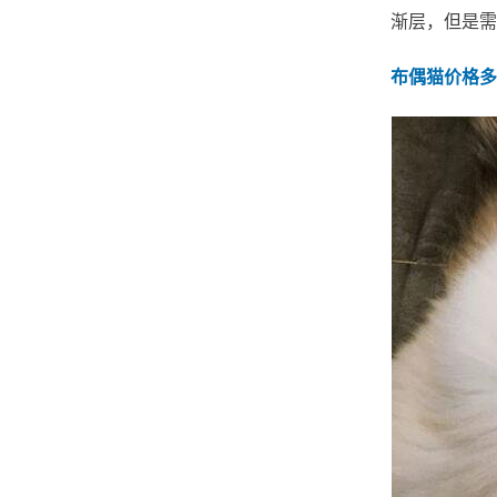
渐层，但是需
布偶猫价格多