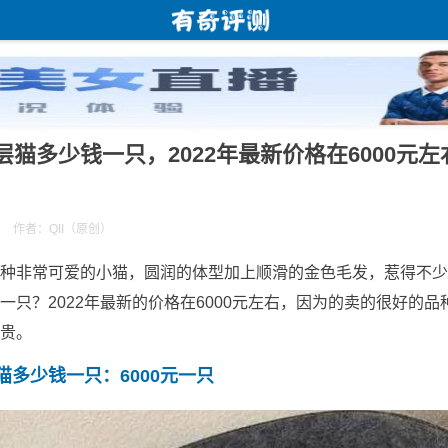
猫多少钱一只，2022年最新价格在6000元左
作者：QII（原创）
种非常可爱的小猫，圆润的体型加上顺滑的金色毛发，惹得不少
一只？2022年最新的价格在6000元左右，因为的卖的很好的品
贵。
猫多少钱一只：6000元一只