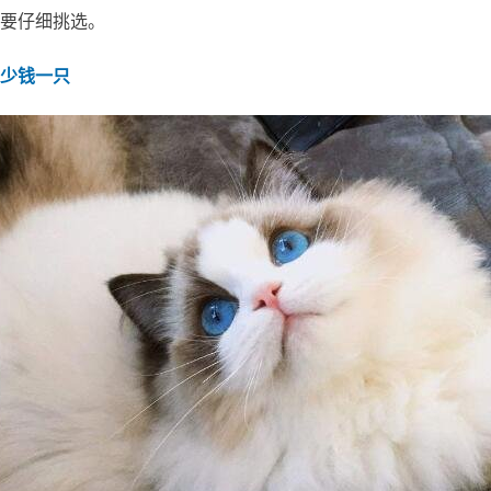
要仔细挑选。
少钱一只