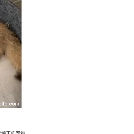
统纯正的宠物