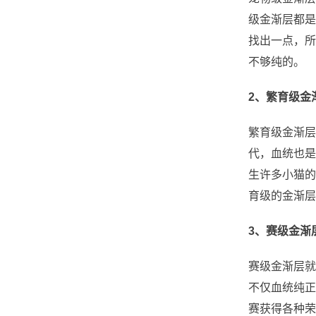
级金渐层都是
找出一点，所
不够纯的。
2、繁育级金
繁育级金渐层
代，血统也是
生许多小猫的
育级的金渐层
3、赛级金渐
赛级金渐层就
不仅血统纯正
赛获得各种荣