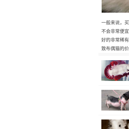
一般来说，买
不会非常便宜
好的非常稀有
致布偶猫的价