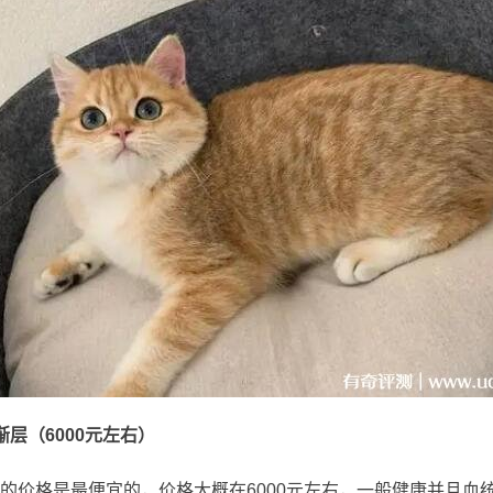
渐层（6000元左右）
的价格是最便宜的，价格大概在6000元左右，一般健康并且血