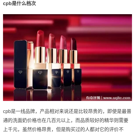
cpb是什么档次
cpb是一线品牌，产品相对来说还是比较昂贵的，即使是最普
通的洗面奶价格也在几百元以上，而品质较好的精华则需要
上千元，虽然价格昂贵，但是购买过的人都对它的评价不