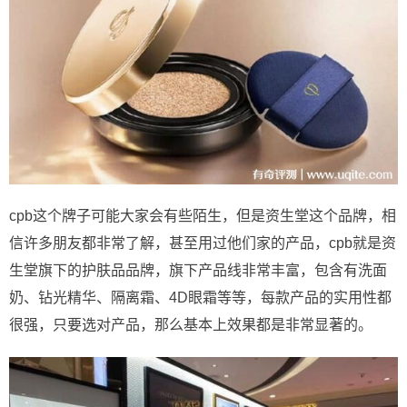
cpb这个牌子可能大家会有些陌生，但是资生堂这个品牌，相
信许多朋友都非常了解，甚至用过他们家的产品，cpb就是资
生堂旗下的护肤品品牌，旗下产品线非常丰富，包含有洗面
奶、钻光精华、隔离霜、4D眼霜等等，每款产品的实用性都
很强，只要选对产品，那么基本上效果都是非常显著的。