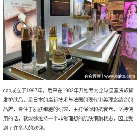
cpb成立于1997年，后来在1982年开始专为全球皇室贵族研
发护肤品，是日本的高新技术与法国的现代审美理念结合的
品牌，专注于肌肤细胞的研究，主打保湿和抗衰老，坚持使
用的话，就能够维持一个非常理想的肌肤细胞状态，因此受
到了许多人的欢迎。