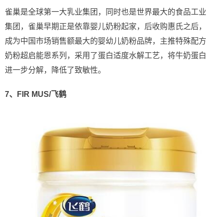
雀巢是全球第一大乳业集团，同时也是世界最大的食品工业
集团，雀巢早期正是依靠婴儿奶粉起家，后收购惠氏之后，
成为中国市场销售额最大的婴幼儿奶粉品牌，主推特殊配方
奶粉超启能恩系列，采用了蛋白适度水解工艺，将牛奶蛋白
进一步分解，降低了致敏性。
7、FIR MUS/飞鹤