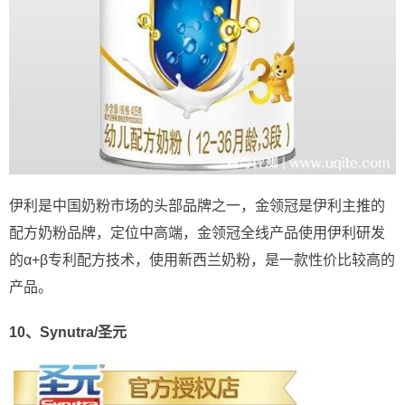
伊利是中国奶粉市场的头部品牌之一，金领冠是伊利主推的
配方奶粉品牌，定位中高端，金领冠全线产品使用伊利研发
的α+β专利配方技术，使用新西兰奶粉，是一款性价比较高的
产品。
10、Synutra/圣元