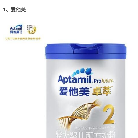
1、爱他美