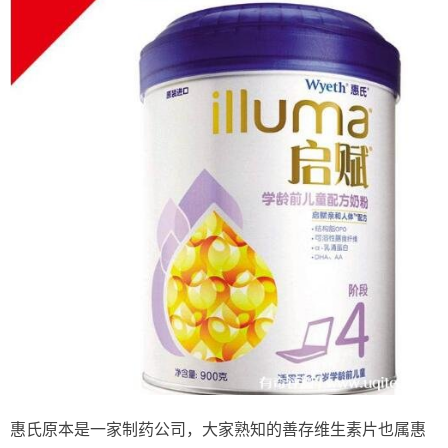
惠氏原本是一家制药公司，大家熟知的善存维生素片也属惠