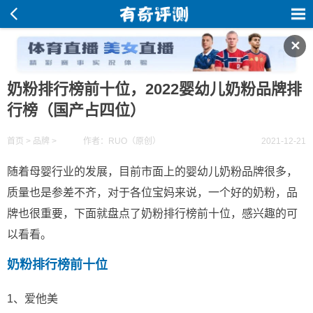
✕
奶粉排行榜前十位，2022婴幼儿奶粉品牌排
行榜（国产占四位）
首页
>
品牌
>
作者：RUO（原创）
2021-12-21
随着母婴行业的发展，目前市面上的婴幼儿奶粉品牌很多，
质量也是参差不齐，对于各位宝妈来说，一个好的奶粉，品
牌也很重要，下面就盘点了奶粉排行榜前十位，感兴趣的可
以看看。
奶粉排行榜前十位
1、爱他美