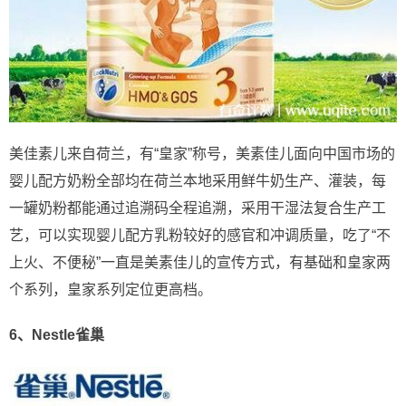
美佳素儿来自荷兰，有“皇家”称号，美素佳儿面向中国市场的
婴儿配方奶粉全部均在荷兰本地采用鲜牛奶生产、灌装，每
一罐奶粉都能通过追溯码全程追溯，采用干湿法复合生产工
艺，可以实现婴儿配方乳粉较好的感官和冲调质量，吃了“不
上火、不便秘”一直是美素佳儿的宣传方式，有基础和皇家两
个系列，皇家系列定位更高档。
6、Nestle雀巢