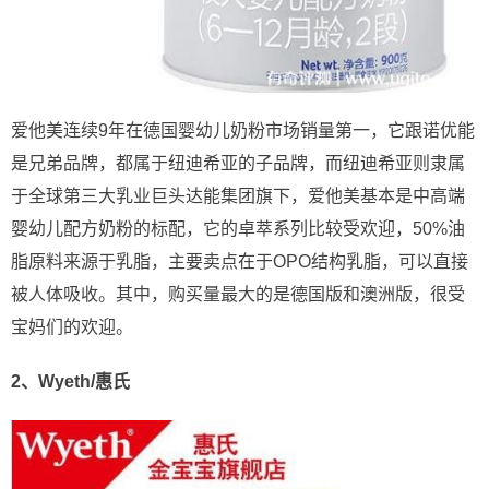
爱他美连续9年在德国婴幼儿奶粉市场销量第一，它跟诺优能
是兄弟品牌，都属于纽迪希亚的子品牌，而纽迪希亚则隶属
于全球第三大乳业巨头达能集团旗下，爱他美基本是中高端
婴幼儿配方奶粉的标配，它的卓萃系列比较受欢迎，50%油
脂原料来源于乳脂，主要卖点在于OPO结构乳脂，可以直接
被人体吸收。其中，购买量最大的是德国版和澳洲版，很受
宝妈们的欢迎。
2、Wyeth/惠氏