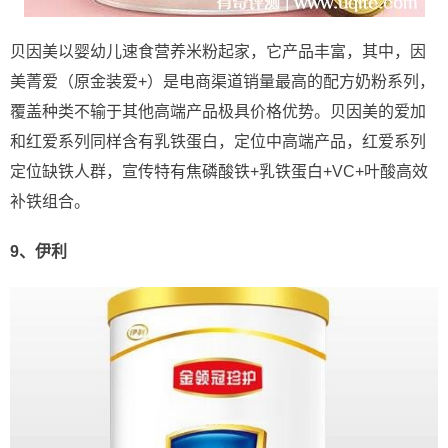
贝因美以婴幼儿速食营养米粉起家，它产品丰富，其中，因
美菁爱（原金装爱+）是电商渠道销量最高的配方奶粉系列，
覆盖种类不输于其他高端产品极具价格优势。贝因美的爱加
和红爱系列同样含有乳铁蛋白，定位中高端产品，红爱系列
定位缺铁人群，宣传特有焦磷酸铁+乳铁蛋白+VC+叶酸高效
补铁组合。
9、伊利