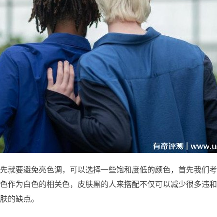
先就要避免亮色调，可以选择一些饱和度低的颜色，首先我们考
色作为白色的相关色，皮肤黑的人来搭配不仅可以减少很多违和
肤的缺点。