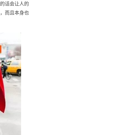
的话会让人的
，而且本身也