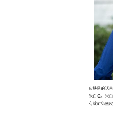
皮肤黑的话首
米白色。米白
有效避免黑皮