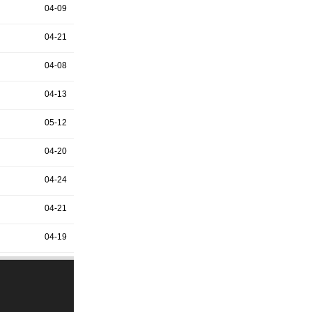
04-09
04-21
04-08
04-13
05-12
04-20
04-24
04-21
04-19