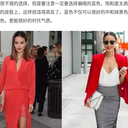
很不错的选择，但是要注意一定要选择偏暗的蓝色，饱和度太高
的皮肤上，这样就适得其反了。蓝色不仅可以很好的中和掉黑色
色，更能很好的衬托气质。