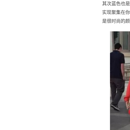
其次蓝色也是
实现聚集在你
是很时尚的颜