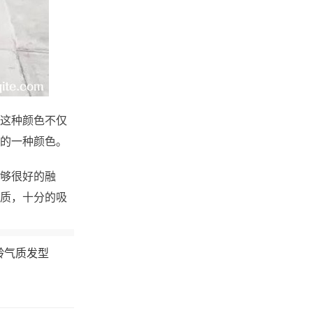
这种颜色不仅
的一种颜色。
够很好的融
质，十分的吸
龄气质发型