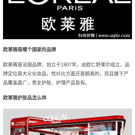
欧莱雅是哪个国家的品牌
欧莱雅是法国品牌，创立于1907年，由欧仁舒莱尔成立，品
牌定位是大众化妆品，性价比方面还是颇高的，而且旗下产
品覆盖面广，男女护肤、护理产品皆有。
欧莱雅护肤品怎么样