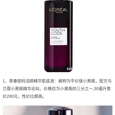
1、青春密码活颜精华肌底液：被称为平价版小黑瓶，配方与
兰蔻小黑瓶精华近似，价格仅为小黑瓶的三分之一,30毫升售
价280元，性价比颇高。