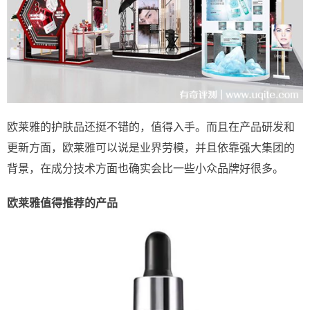
欧莱雅的护肤品还挺不错的，值得入手。而且在产品研发和
更新方面，欧莱雅可以说是业界劳模，并且依靠强大集团的
背景，在成分技术方面也确实会比一些小众品牌好很多。
欧莱雅值得推荐的产品