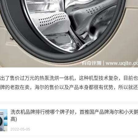
出了售价过万元的热泵洗烘一体机，这种机型技术复杂，目前也
牌的老款在卖，海尔的售价以及产品本身都很有优势，所以就还
洗衣机品牌排行榜哪个牌子好，首推国产品牌海尔和小天鹅
高)
2022-05-05