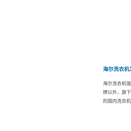
海尔洗衣机
海尔洗衣机值
牌以外，旗下
的国内洗衣机