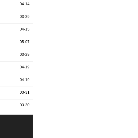
04-14
03-29
04-15
05-07
03-29
04-19
04-19
03-31
03-30