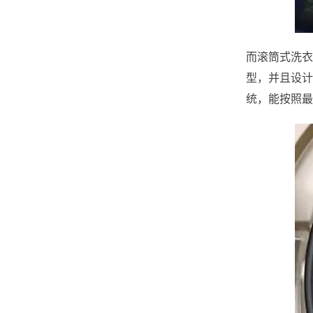
而滚筒式洗衣
型，并且设计
统，能按照最