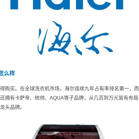
怎么样
得购买。在全球洗衣机市场，海尔连续九年占有率排名第一，而
还拥有卡萨帝、统帅、AQUA等子品牌，从几百到万元皆有布
龙头品牌。