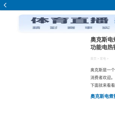
奥克斯电
功能电热
首页
>
家电
>
奥克斯是一个
消费者欢迎。
下面就来看看
奥克斯电煮