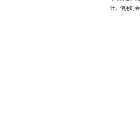
计，使用时会