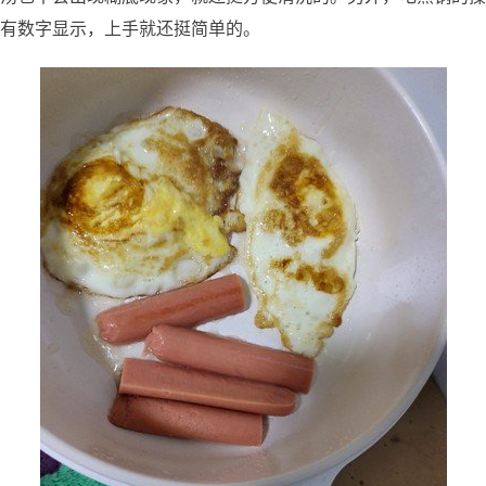
有数字显示，上手就还挺简单的。