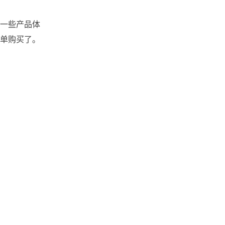
一些产品体
单购买了。