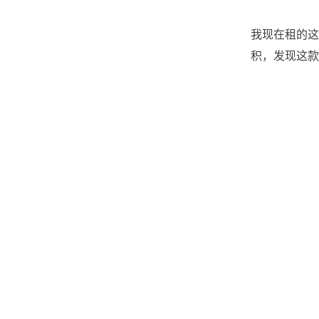
我现在租的这
积，发现这款