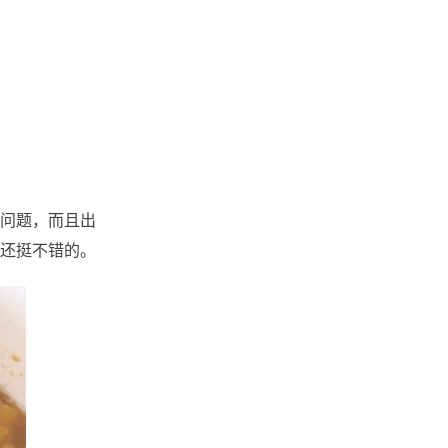
问题，而且出
还挺不错的。