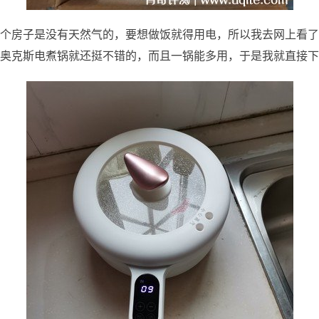
个房子是没有天然气的，要想做饭就得用电，所以我去网上看了
奥克斯电煮锅就还挺不错的，而且一锅能多用，于是我就直接下