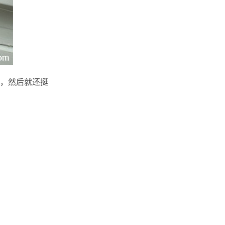
，然后就还挺