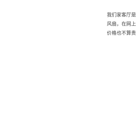
我们家客厅是
风扇，在网上
价格也不算贵