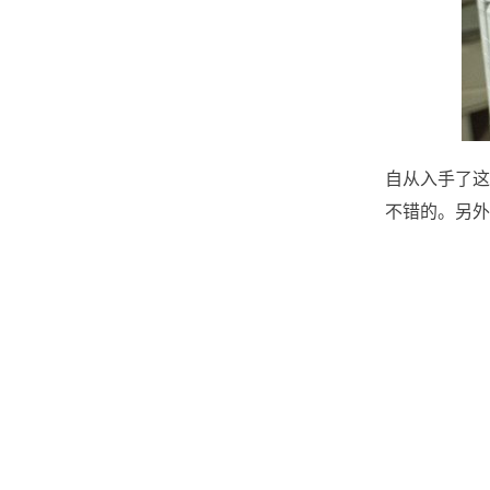
自从入手了这
不错的。另外