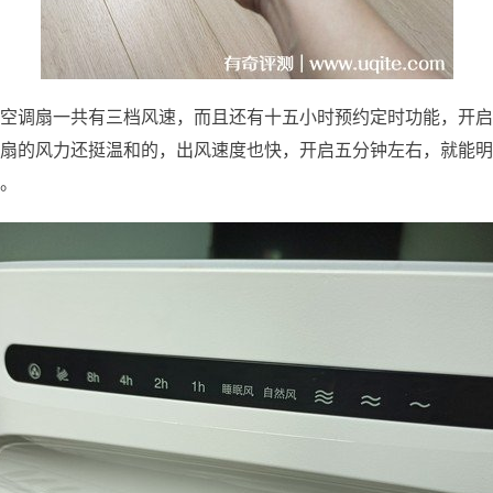
空调扇一共有三档风速，而且还有十五小时预约定时功能，开启
扇的风力还挺温和的，出风速度也快，开启五分钟左右，就能明
。