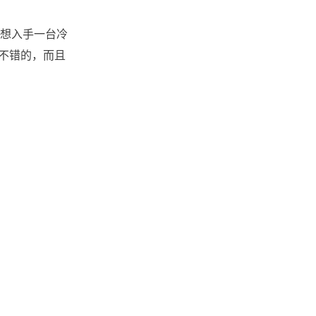
想入手一台冷
挺不错的，而且