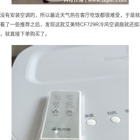
没有安装空调的，所以最近天气热在客厅吃饭都很难受，于是就
看了一些推荐之后，发现这款艾美特CF729R冷风空调扇就还
，就直接下单购买了。