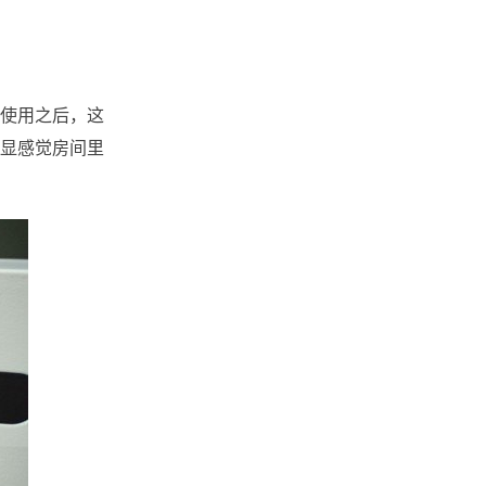
使用之后，这
显感觉房间里