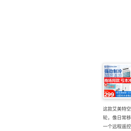
这款艾美特空
轮，像日常移
一个远程遥控